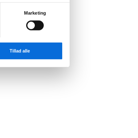
Marketing
Tillad alle