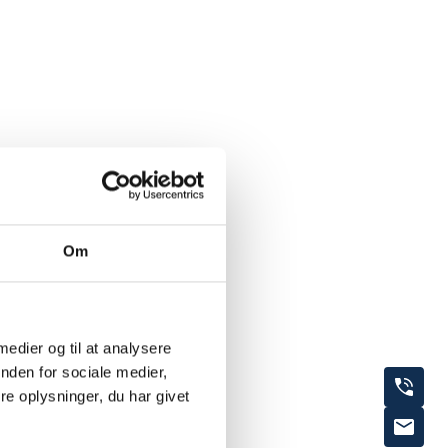
Om
 medier og til at analysere
nden for sociale medier,
e oplysninger, du har givet