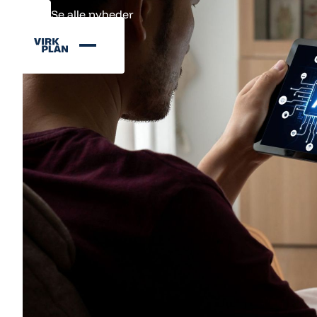
Se alle nyheder
Se alle nyheder