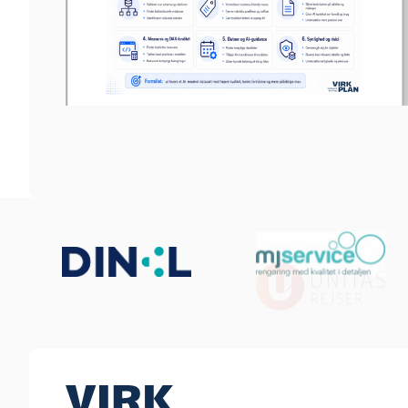
Footer