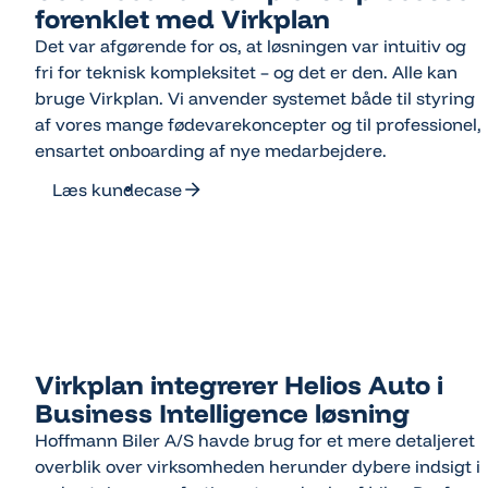
forenklet med Virkplan
Det var afgørende for os, at løsningen var intuitiv og
fri for teknisk kompleksitet – og det er den. Alle kan
bruge Virkplan. Vi anvender systemet både til styring
af vores mange fødevarekoncepter og til professionel,
ensartet onboarding af nye medarbejdere.
Læs kundecase
Læs kundecase
Virkplan integrerer Helios Auto i
Business Intelligence løsning
Hoffmann Biler A/S havde brug for et mere detaljeret
overblik over virksomheden herunder dybere indsigt i