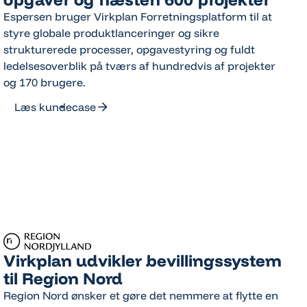
Espersen bruger Virkplan Forretningsplatform til at
styre globale produktlanceringer og sikre
strukturerede processer, opgavestyring og fuldt
ledelsesoverblik på tværs af hundredvis af projekter
og 170 brugere.
Læs kundecase
Læs kundecase
Virkplan udvikler bevillingssystem
til Region Nord
Region Nord ønsker et gøre det nemmere at flytte en