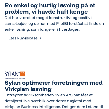
En enkel og hurtig løsning på et
problem, vi havde haft længe
Det har været et meget konstruktivt og positivt
samarbejde, og de har med PilotBI forstået at finde en
enkel løsning, som fungerer i hverdagen.
Læs kundecase
Læs kundecase
Sylan optimerer forretningen med
Virkplan løsning
Entreprenørvirksomheden Sylan A/S har fået et
detaljeret live overblik over deres nøgletal med
Virkplan Business Intelligence. Det gør dem i stand til