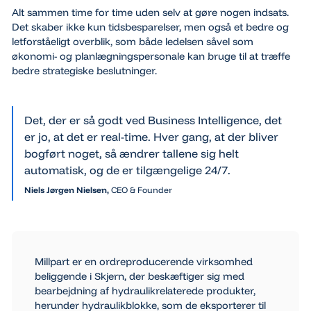
Alt sammen time for time uden selv at gøre nogen indsats.
Det skaber ikke kun tidsbesparelser, men også et bedre og
letforståeligt overblik, som både ledelsen såvel som
økonomi- og planlægningspersonale kan bruge til at træffe
bedre strategiske beslutninger.
Det, der er så godt ved Business Intelligence, det
er jo, at det er real-time. Hver gang, at der bliver
bogført noget, så ændrer tallene sig helt
automatisk, og de er tilgængelige 24/7.
Niels Jørgen Nielsen,
CEO & Founder
Millpart er en ordreproducerende virksomhed
beliggende i Skjern, der beskæftiger sig med
bearbejdning af hydraulikrelaterede produkter,
herunder hydraulikblokke, som de eksporterer til