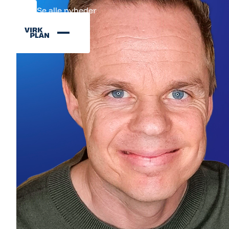
Se alle nyheder
Se alle nyheder