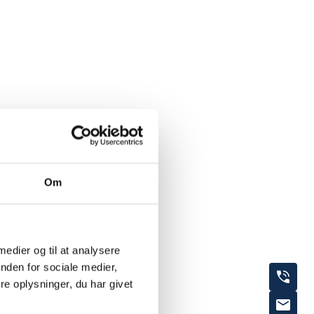
Om
 medier og til at analysere
nden for sociale medier,
e oplysninger, du har givet