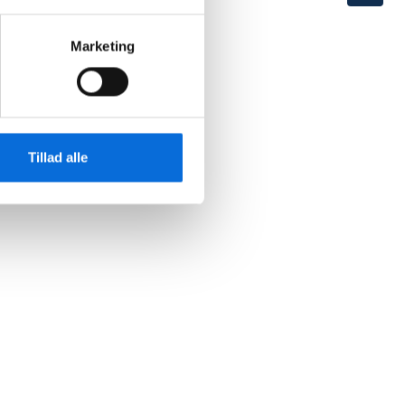
Marketing
Tillad alle