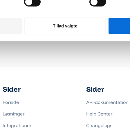
Tillad valgte
Sider
Sider
Forside
API-dokumentation
Løsninger
Help Center
Integrationer
Changelogs