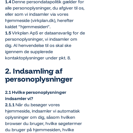
1.4
Denne persondatapolitik gælder for
alle personoplysninger, du afgiver til os,
eller som vi indsamler via vores
hjemmeside (virkplan.dk), herefter
kaldet ”hjemmesiden”.
1.5
Virkplan ApS er dataansvarlig for de
personoplysninger, vi indsamler om
dig. Al henvendelse til os skal ske
igennem de supplerede
kontaktoplysninger under pkt. 8.
2. Indsamling af
personoplysninger
2.1 Hvilke personoplysninger
indsamler vi?
2.1.1
Når du besøger vores
hjemmeside, indsamler vi automatisk
oplysninger om dig, såsom hvilken
browser du bruger, hvilke søgetermer
du bruger på hjemmesiden, hvilke