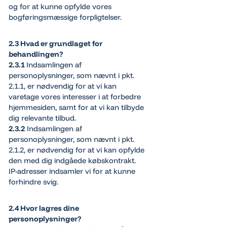
og for at kunne opfylde vores
bogføringsmæssige forpligtelser.
2.3 Hvad er grundlaget for
behandlingen?
2.3.1
Indsamlingen af
personoplysninger, som nævnt i pkt.
2.1.1, er nødvendig for at vi kan
varetage vores interesser i at forbedre
hjemmesiden, samt for at vi kan tilbyde
dig relevante tilbud.
2.3.2
Indsamlingen af
personoplysninger, som nævnt i pkt.
2.1.2, er nødvendig for at vi kan opfylde
den med dig indgåede købskontrakt.
IP-adresser indsamler vi for at kunne
forhindre svig.
2.4 Hvor lagres dine
personoplysninger?