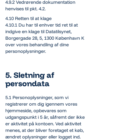
4.9.2 Vedrørende dokumentation
henvises til pkt. 4.2.
4.10 Retten til at klage
4.10.1 Du har til enhver tid ret til at
indgive en klage til Datatilsynet,
Borgergade 28, 5, 1300 København K
over vores behandling af dine
personoplysninger.
5. Sletning af
persondata
5.1 Personoplysninger, som vi
registrerer om dig igennem vores
hjemmeside, opbevares som
udgangspunkt i 5 år, såfremt der ikke
er aktivitet på kontoen. Ved aktivitet
menes, at der bliver foretaget et køb,
ændret oplysninger eller logget ind.