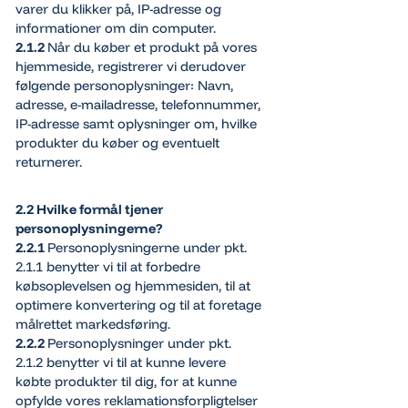
varer du klikker på, IP-adresse og
informationer om din computer.
2.1.2
Når du køber et produkt på vores
hjemmeside, registrerer vi derudover
følgende personoplysninger: Navn,
adresse, e-mailadresse, telefonnummer,
IP-adresse samt oplysninger om, hvilke
produkter du køber og eventuelt
returnerer.
2.2 Hvilke formål tjener
personoplysningerne?
2.2.1
Personoplysningerne under pkt.
2.1.1 benytter vi til at forbedre
købsoplevelsen og hjemmesiden, til at
optimere konvertering og til at foretage
målrettet markedsføring.
2.2.2
Personoplysninger under pkt.
2.1.2 benytter vi til at kunne levere
købte produkter til dig, for at kunne
opfylde vores reklamationsforpligtelser