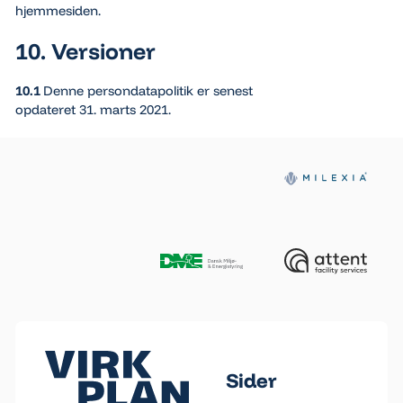
hjemmesiden.
10. Versioner
10.1
Denne persondatapolitik er senest
opdateret 31. marts 2021.
Footer
Sider