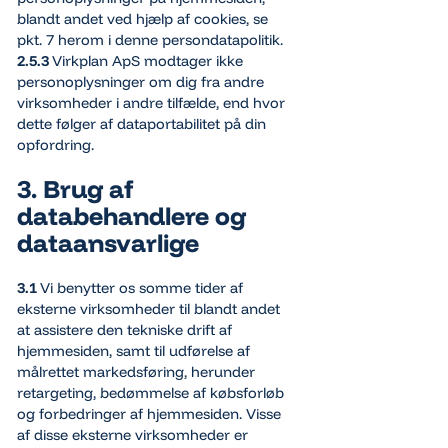
blandt andet ved hjælp af cookies, se
pkt. 7 herom i denne persondatapolitik.
2.5.3
Virkplan ApS modtager ikke
personoplysninger om dig fra andre
virksomheder i andre tilfælde, end hvor
dette følger af dataportabilitet på din
opfordring.
3. Brug af
databehandlere og
dataansvarlige
3.1
Vi benytter os somme tider af
eksterne virksomheder til blandt andet
at assistere den tekniske drift af
hjemmesiden, samt til udførelse af
målrettet markedsføring, herunder
retargeting, bedømmelse af købsforløb
og forbedringer af hjemmesiden. Visse
af disse eksterne virksomheder er