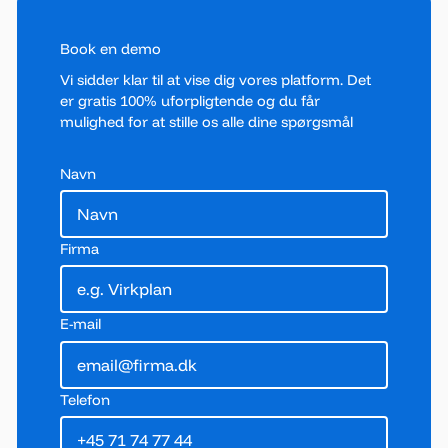
Book en demo
Vi sidder klar til at vise dig vores platform. Det
er gratis 100% uforpligtende og du får
mulighed for at stille os alle dine spørgsmål
Navn
Firma
E-mail
Telefon