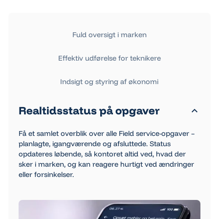
Fuld oversigt i marken
Effektiv udførelse for teknikere
Indsigt og styring af økonomi
Realtidsstatus på opgaver
Få et samlet overblik over alle Field service-opgaver –
planlagte, igangværende og afsluttede. Status
opdateres løbende, så kontoret altid ved, hvad der
sker i marken, og kan reagere hurtigt ved ændringer
eller forsinkelser.