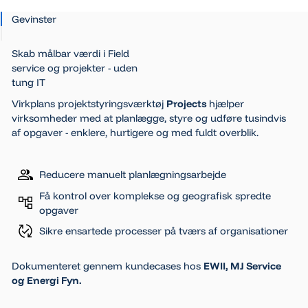
Gevinster
Skab målbar værdi i Field
service og projekter - uden
tung IT
Virkplans projektstyringsværktøj
Projects
hjælper
virksomheder med at planlægge, styre og udføre tusindvis
af opgaver - enklere, hurtigere og med fuldt overblik.
Reducere manuelt planlægningsarbejde
Få kontrol over komplekse og geografisk spredte
opgaver
Sikre ensartede processer på tværs af organisationer
Dokumenteret gennem kundecases hos
EWII, MJ Service
og Energi Fyn.