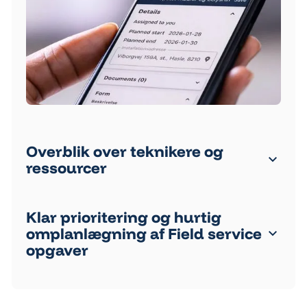
Overblik over teknikere og
ressourcer
Klar prioritering og hurtig
omplanlægning af Field service
opgaver