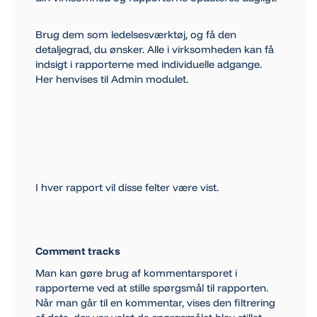
Brug dem som ledelsesværktøj, og få den
detaljegrad, du ønsker. Alle i virksomheden kan få
indsigt i rapporterne med individuelle adgange.
Her henvises til
Admin
modulet.
I hver rapport vil disse felter være vist.
Comment tracks
Man kan gøre brug af kommentarsporet i
rapporterne ved at stille spørgsmål til rapporten.
Når man går til en kommentar, vises den filtrering