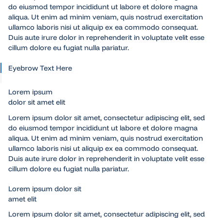
do eiusmod tempor incididunt ut labore et dolore magna
aliqua. Ut enim ad minim veniam, quis nostrud exercitation
ullamco laboris nisi ut aliquip ex ea commodo consequat.
Duis aute irure dolor in reprehenderit in voluptate velit esse
cillum dolore eu fugiat nulla pariatur.
Eyebrow Text Here
Lorem ipsum
dolor sit amet elit
Lorem ipsum dolor sit amet, consectetur adipiscing elit, sed
do eiusmod tempor incididunt ut labore et dolore magna
aliqua. Ut enim ad minim veniam, quis nostrud exercitation
ullamco laboris nisi ut aliquip ex ea commodo consequat.
Duis aute irure dolor in reprehenderit in voluptate velit esse
cillum dolore eu fugiat nulla pariatur.
Lorem ipsum dolor sit
amet elit
Lorem ipsum dolor sit amet, consectetur adipiscing elit, sed