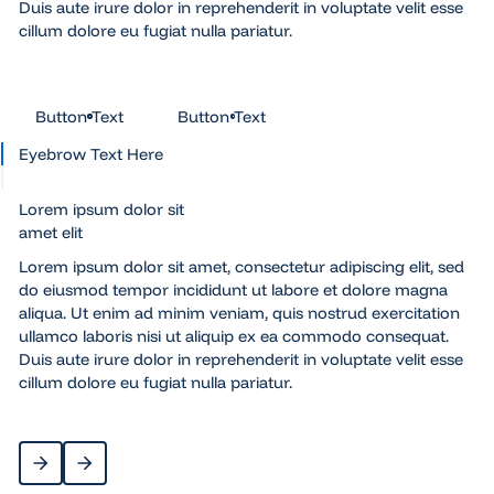
Duis aute irure dolor in reprehenderit in voluptate velit esse
cillum dolore eu fugiat nulla pariatur.
Button Text
Button Text
Button Text
Button Text
Eyebrow Text Here
Lorem ipsum dolor sit
amet elit
Lorem ipsum dolor sit amet, consectetur adipiscing elit, sed
do eiusmod tempor incididunt ut labore et dolore magna
aliqua. Ut enim ad minim veniam, quis nostrud exercitation
ullamco laboris nisi ut aliquip ex ea commodo consequat.
Duis aute irure dolor in reprehenderit in voluptate velit esse
cillum dolore eu fugiat nulla pariatur.