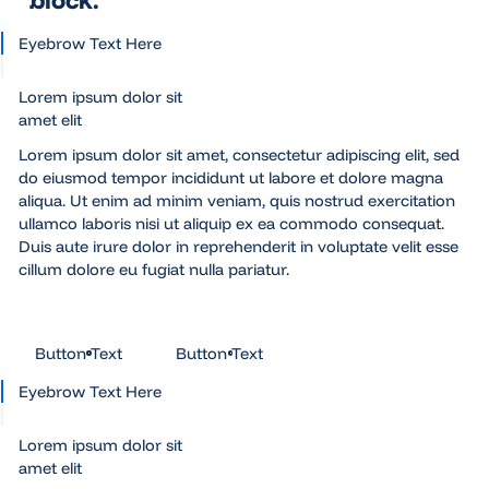
block.
Eyebrow Text Here
Lorem ipsum dolor sit
amet elit
Lorem ipsum dolor sit amet, consectetur adipiscing elit, sed
do eiusmod tempor incididunt ut labore et dolore magna
aliqua. Ut enim ad minim veniam, quis nostrud exercitation
ullamco laboris nisi ut aliquip ex ea commodo consequat.
Duis aute irure dolor in reprehenderit in voluptate velit esse
cillum dolore eu fugiat nulla pariatur.
Button Text
Button Text
Button Text
Button Text
Eyebrow Text Here
Lorem ipsum dolor sit
amet elit