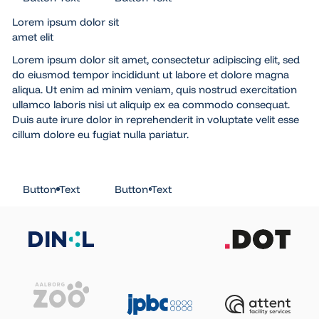
Button Text
Button Text
Lorem ipsum dolor sit
amet elit
Lorem ipsum dolor sit amet, consectetur adipiscing elit, sed
do eiusmod tempor incididunt ut labore et dolore magna
aliqua. Ut enim ad minim veniam, quis nostrud exercitation
ullamco laboris nisi ut aliquip ex ea commodo consequat.
Duis aute irure dolor in reprehenderit in voluptate velit esse
cillum dolore eu fugiat nulla pariatur.
Button Text
Button Text
Button Text
Button Text