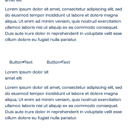
Lorem ipsum dolor sit amet, consectetur adipiscing elit, sed
do eiusmod tempor incididunt ut labore et dolore magna
aliqua. Ut enim ad minim veniam, quis nostrud exercitation
ullamco laboris nisi ut aliquip ex ea commodo consequat.
Duis aute irure dolor in reprehenderit in voluptate velit esse
cillum dolore eu fugiat nulla pariatur.
Button Text
Button Text
Button Text
Button Text
Lorem ipsum dolor sit
amet elit
Lorem ipsum dolor sit amet, consectetur adipiscing elit, sed
do eiusmod tempor incididunt ut labore et dolore magna
aliqua. Ut enim ad minim veniam, quis nostrud exercitation
ullamco laboris nisi ut aliquip ex ea commodo consequat.
Duis aute irure dolor in reprehenderit in voluptate velit esse
cillum dolore eu fugiat nulla pariatur.