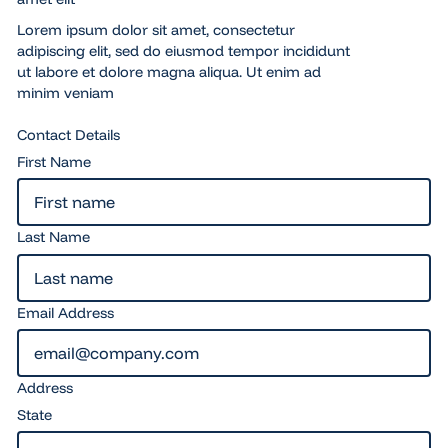
Lorem ipsum dolor sit amet, consectetur
adipiscing elit, sed do eiusmod tempor incididunt
ut labore et dolore magna aliqua. Ut enim ad
minim veniam
Contact Details
First Name
Last Name
Email Address
Address
State