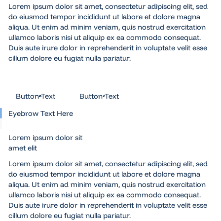
Lorem ipsum dolor sit amet, consectetur adipiscing elit, sed
do eiusmod tempor incididunt ut labore et dolore magna
aliqua. Ut enim ad minim veniam, quis nostrud exercitation
ullamco laboris nisi ut aliquip ex ea commodo consequat.
Duis aute irure dolor in reprehenderit in voluptate velit esse
cillum dolore eu fugiat nulla pariatur.
Button Text
Button Text
Button Text
Button Text
Eyebrow Text Here
Lorem ipsum dolor sit
amet elit
Lorem ipsum dolor sit amet, consectetur adipiscing elit, sed
do eiusmod tempor incididunt ut labore et dolore magna
aliqua. Ut enim ad minim veniam, quis nostrud exercitation
ullamco laboris nisi ut aliquip ex ea commodo consequat.
Duis aute irure dolor in reprehenderit in voluptate velit esse
cillum dolore eu fugiat nulla pariatur.