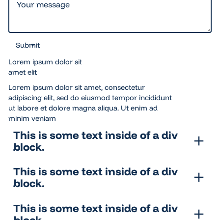
Submit
Submit
Lorem ipsum dolor sit
amet elit
Lorem ipsum dolor sit amet, consectetur
adipiscing elit, sed do eiusmod tempor incididunt
ut labore et dolore magna aliqua. Ut enim ad
minim veniam
This is some text inside of a div
block.
This is some text inside of a div
block.
This is some text inside of a div