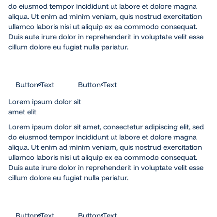
do eiusmod tempor incididunt ut labore et dolore magna
aliqua. Ut enim ad minim veniam, quis nostrud exercitation
ullamco laboris nisi ut aliquip ex ea commodo consequat.
Duis aute irure dolor in reprehenderit in voluptate velit esse
cillum dolore eu fugiat nulla pariatur.
Button Text
Button Text
Button Text
Button Text
Lorem ipsum dolor sit
amet elit
Lorem ipsum dolor sit amet, consectetur adipiscing elit, sed
do eiusmod tempor incididunt ut labore et dolore magna
aliqua. Ut enim ad minim veniam, quis nostrud exercitation
ullamco laboris nisi ut aliquip ex ea commodo consequat.
Duis aute irure dolor in reprehenderit in voluptate velit esse
cillum dolore eu fugiat nulla pariatur.
Button Text
Button Text