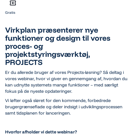
Gratis
Virkplan præsenterer nye
funktioner og design til vores
proces- og
projektstyringsværktøj,
PROJECTS
Er du allerede bruger af vores Projects-løsning? Så deltag i
vores webinar, hvor vi giver en gennemgang af, hvordan du
kan udnytte systemets mange funktioner – med særligt
fokus på de nyeste opdateringer.
Vi løfter også sløret for den kommende, forbedrede
brugergrænseflade og deler indsigt i udviklingsprocessen
samt tidsplanen for lanceringen.
Hvorfor afholder vi dette webinar?