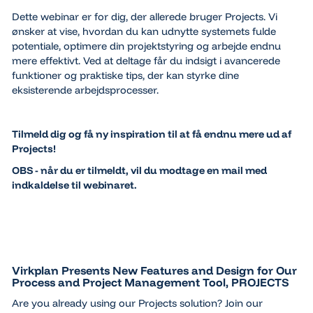
Dette webinar er for dig, der allerede bruger Projects. Vi
ønsker at vise, hvordan du kan udnytte systemets fulde
potentiale, optimere din projektstyring og arbejde endnu
mere effektivt. Ved at deltage får du indsigt i avancerede
funktioner og praktiske tips, der kan styrke dine
eksisterende arbejdsprocesser.
Tilmeld dig og få ny inspiration til at få endnu mere ud af
Projects!
OBS - når du er tilmeldt, vil du modtage en mail med
indkaldelse til webinaret.
Virkplan Presents New Features and Design for Our
Process and Project Management Tool, PROJECTS
Are you already using our Projects solution? Join our