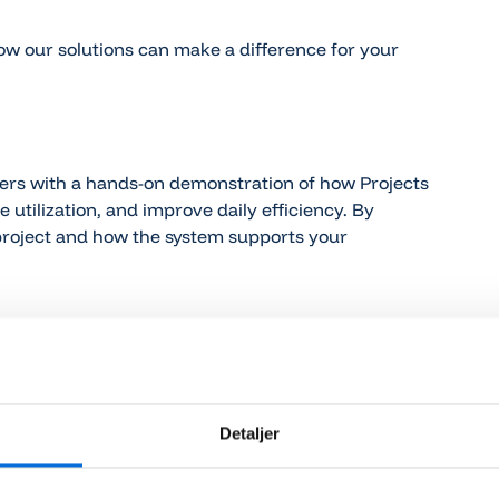
ow our solutions can make a difference for your
mers with a hands-on demonstration of how Projects
utilization, and improve daily efficiency. By
a project and how the system supports your
Detaljer