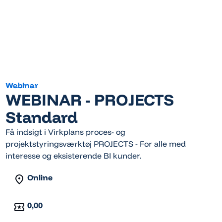
Webinar
WEBINAR - PROJECTS
Standard
Få indsigt i Virkplans proces- og
projektstyringsværktøj PROJECTS - For alle med
interesse og eksisterende BI kunder.
Online
0,00