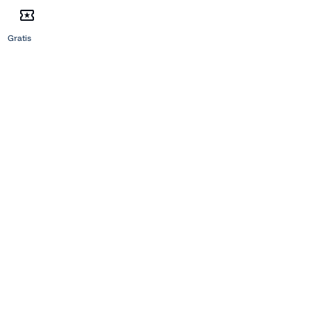
Gratis