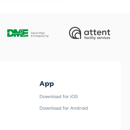
App
Download for iOS
Download for Android