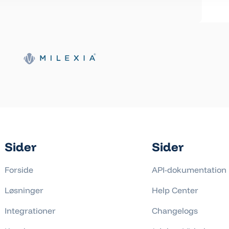
Sider
Sider
Forside
API-dokumentation
Løsninger
Help Center
Integrationer
Changelogs