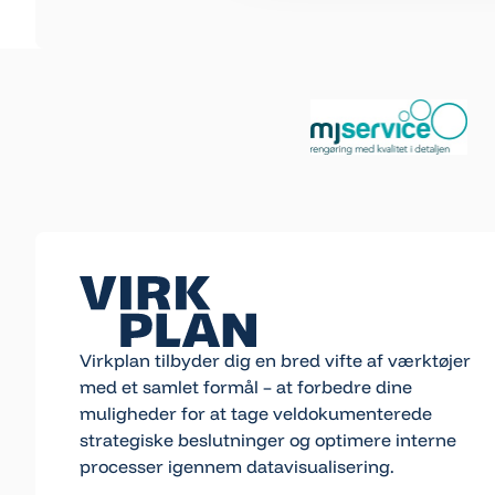
Footer
Virkplan tilbyder dig en bred vifte af værktøjer
med et samlet formål – at forbedre dine
muligheder for at tage veldokumenterede
strategiske beslutninger og optimere interne
processer igennem datavisualisering.