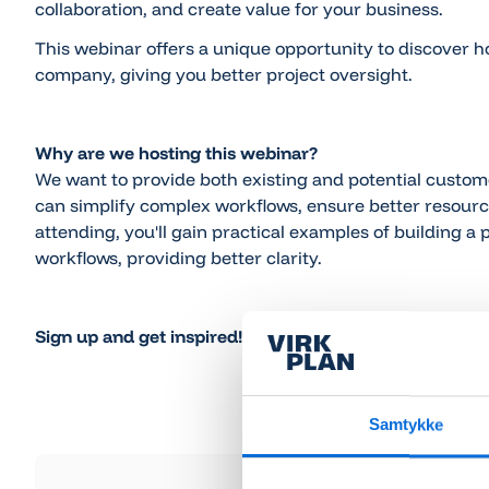
collaboration, and create value for your business.
This webinar offers a unique opportunity to discover h
company, giving you better project oversight.
Why are we hosting this webinar?
We want to provide both existing and potential custo
can simplify complex workflows, ensure better resource 
attending, you'll gain practical examples of building 
workflows, providing better clarity.
Sign up and get inspired!
Samtykke