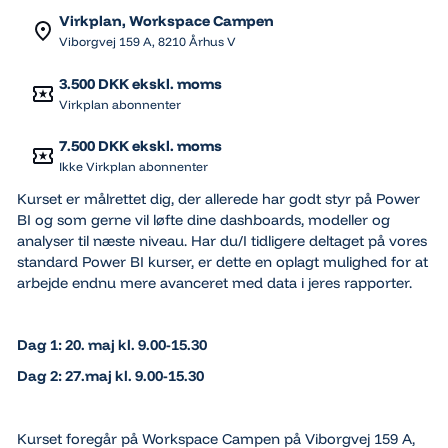
Virkplan, Workspace Campen
Viborgvej 159 A, 8210 Århus V
3.500 DKK ekskl. moms
Virkplan abonnenter
7.500 DKK ekskl. moms
Ikke Virkplan abonnenter
Kurset er målrettet dig, der allerede har godt styr på Power
BI og som gerne vil løfte dine dashboards, modeller og
analyser til næste niveau. Har du/I tidligere deltaget på vores
standard Power BI kurser, er dette en oplagt mulighed for at
arbejde endnu mere avanceret med data i jeres rapporter.
Dag 1: 20. maj kl. 9.00-15.30
Dag 2: 27.maj kl. 9.00-15.30
Kurset foregår på Workspace Campen på Viborgvej 159 A,